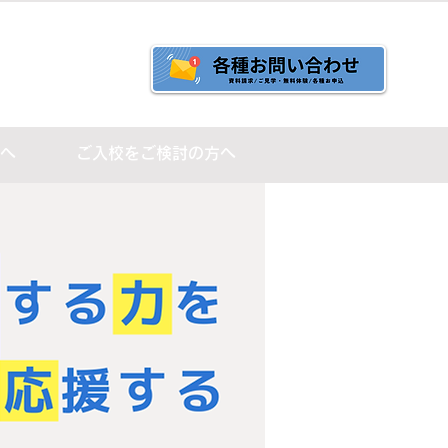
へ
ご入校をご検討の方へ