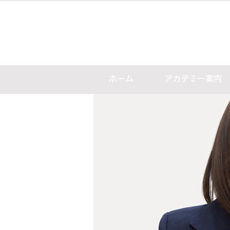
ホーム
アカデミー案内