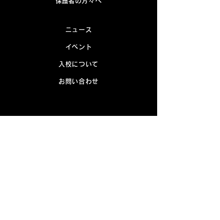
​保護者の方々へ
ニュース
イベント
入校について
お問い合わせ
SNS
Facebook
Instagram
採用情報