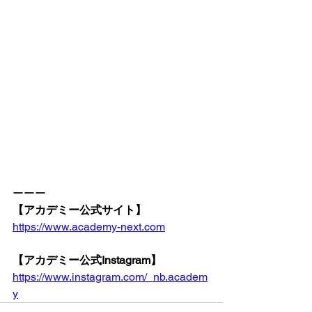
ーーー
【アカデミー公式サイト】
https://www.academy-next.com
【アカデミー公式Instagram】
https://www.instagram.com/_nb.academ
y