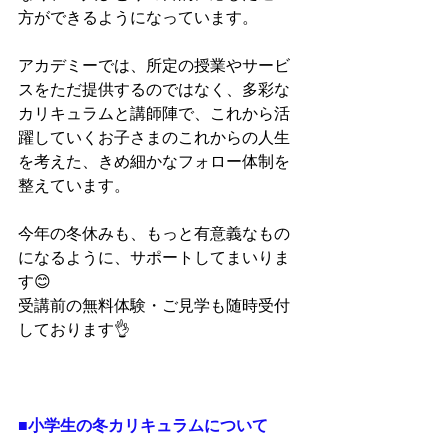
方ができるようになっています。
アカデミーでは、所定の授業やサービ
スをただ提供するのではなく、多彩な
カリキュラムと講師陣で、これから活
躍していくお子さまのこれからの人生
を考えた、きめ細かなフォロー体制を
整えています。
今年の冬休みも、もっと有意義なもの
になるように、サポートしてまいりま
す😊
受講前の無料体験・ご見学も随時受付
しております👌
■小学生の冬カリキュラムについて