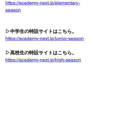
https://academy-next.jp/elementary-
season
▷中学生の特設サイトはこちら。
https://academy-next.jp/junior-season
▷高校生の特設サイトはこちら。
https://academy-next.jp/high-season