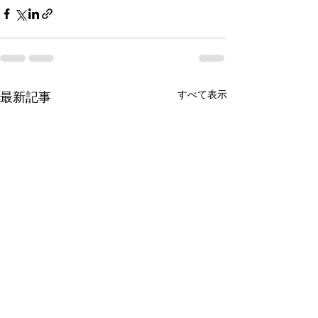
すべて表示
最新記事