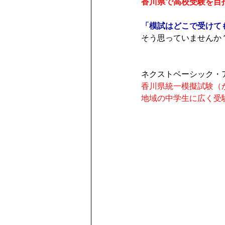
香川県で高校受験を目
「模試はどこで受けて
そう思っていませんか
ネクストベーシック・
香川県統一模擬試験（
地域の中学生に広く受