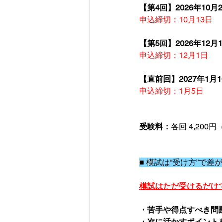
【第4回】2026年10月2
申込締切：10月13日
【第5回】2026年12月1
申込締切：12月1日
【直前回】2027年1月1
申込締切：1月5日
受験料：
各回 4,200
■ 模試は“受け方”で差
模試はただ受けるだけ
・苦手や得点すべき問
・次に活かすポイント