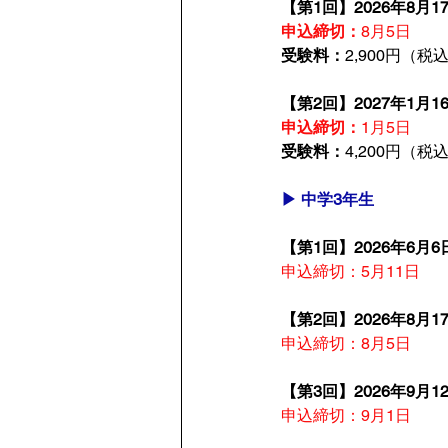
【第1回】2026年8月17
申込締切：
8月5日
受験料：
2,900円（税
【第2回】2027年1月16
申込締切：
1月5日
受験料：
4,200円（税
▶ 中学3年生
【第1回】2026年6月6日
申込締切：5月11日
【第2回】2026年8月17
申込締切：8月5日
【第3回】2026年9月12
申込締切：9月1日