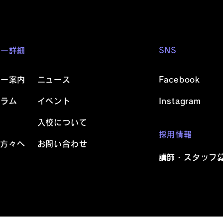
ミー詳細
SNS
ミー案内
ニュース
Facebook
ュラム
イベント
Instagram
活
入校について
採用情報
の方々へ
お問い合わせ
講師・スタッフ