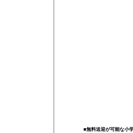
■無料送迎が可能な小