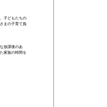
、子どもたちの
さまの子育て負
な放課後のあ
た家族の時間を