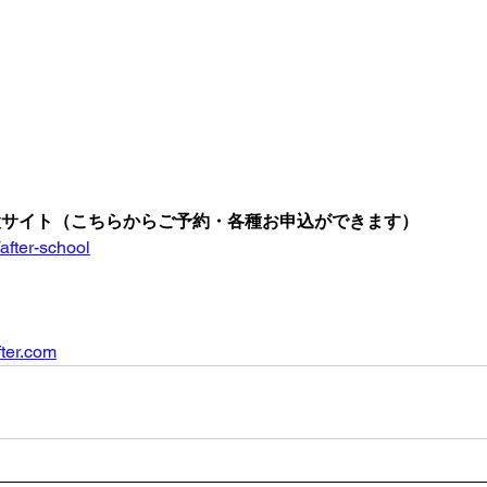
特設サイト（こちらからご予約・各種お申込ができます）
after-school
ト
ter.com