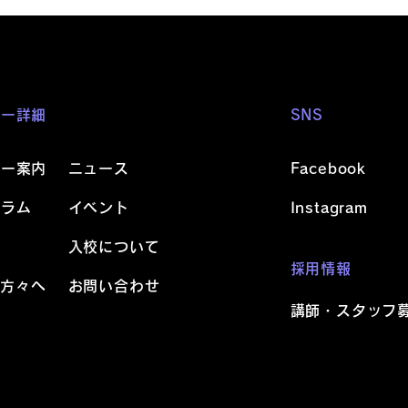
ミー詳細
SNS
ミー案内
ニュース
Facebook
ュラム
イベント
Instagram
活
入校について
採用情報
の方々へ
お問い合わせ
講師・スタッフ