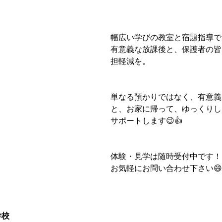
幅広い学びの教室と宿題指導で
有意義な放課後と、保護者の皆
担軽減を。
単なる預かりではなく、有意義
と、お家に帰って、ゆっくりし
サポートします😉👍
体験・見学は随時受付中です！
お気軽にお問い合わせ下さい😄
学校