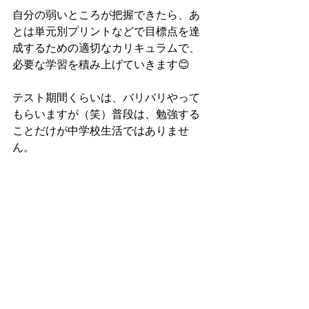
自分の弱いところが把握できたら、あ
とは単元別プリントなどで目標点を達
成するための適切なカリキュラムで、
必要な学習を積み上げていきます😊
テスト期間くらいは、バリバリやって
もらいますが（笑）普段は、勉強する
ことだけが中学校生活ではありませ
ん。