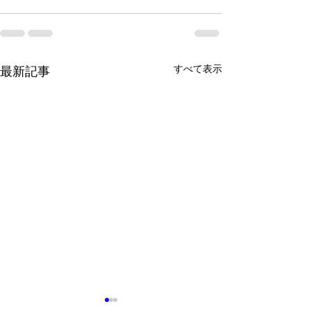
すべて表示
最新記事