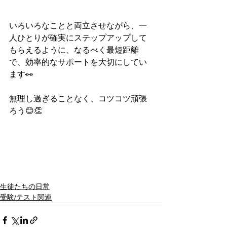
いろいろなことと両立させながら、一
人ひとりが確実にステップアップして
もらえるように、なるべく最短距離
で、効率的なサポートを大切にしてい
ます👀
無理し過ぎることなく、コツコツ頑張
ろう😊👏
生徒たちの日常
受験/テスト関連