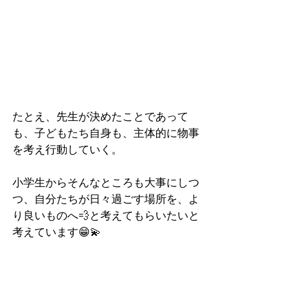
たとえ、先生が決めたことであって
も、子どもたち自身も、主体的に物事
を考え行動していく。
小学生からそんなところも大事にしつ
つ、自分たちが日々過ごす場所を、よ
り良いものへ💨と考えてもらいたいと
考えています😁💫