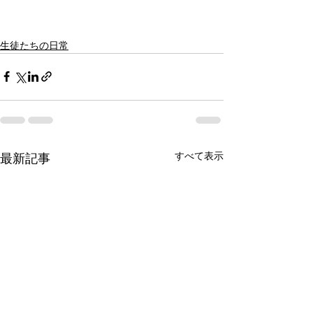
生徒たちの日常
すべて表示
最新記事