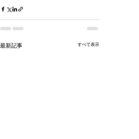
すべて表示
最新記事