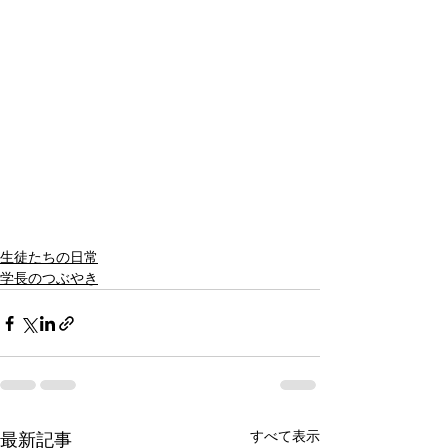
生徒たちの日常
学長のつぶやき
すべて表示
最新記事