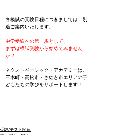
各模試の受験日程につきましては、別
途ご案内いたします。
中学受験への第一歩として、
まずは模試受験から始めてみません
か？
ネクストベーシック・アカデミーは、
三木町・高松市・さぬき市エリアの子
どもたちの学びをサポートします！！
受験/テスト関連