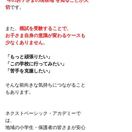
“今のお子さまの現在地”を知ることが大
切
です。
また、
模試を受験することで、
お子さま自身の意識が変わるケースも
少なくありません
。
「もっと頑張りたい」
「この学校に行ってみたい」
「苦手を克服したい」
そんな前向きな気持ちにつながること
もあります。
ネクストベーシック・アカデミーで
は、
地域の小学生・保護者の皆さまが安心