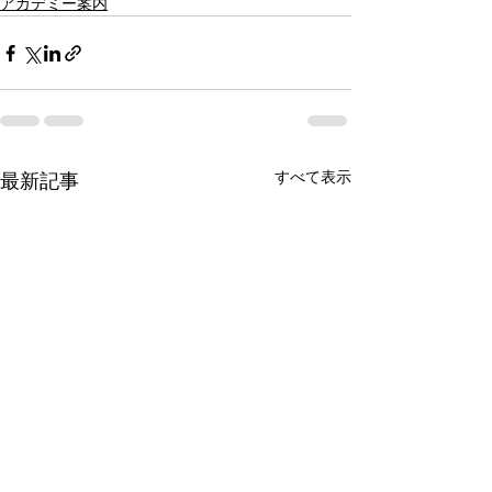
アカデミー案内
すべて表示
最新記事