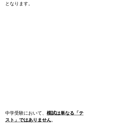
となります。
中学受験において、
模試は単なる「テ
スト」ではありません
。