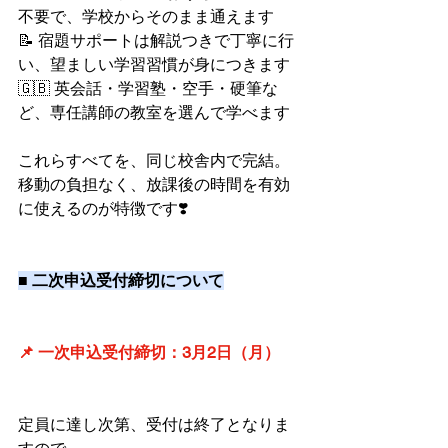
不要で、学校からそのまま通えます
📝 宿題サポートは解説つきで丁寧に行
い、望ましい学習習慣が身につきます
🇬🇧 英会話・学習塾・空手・硬筆な
ど、専任講師の教室を選んで学べます
これらすべてを、同じ校舎内で完結。
移動の負担なく、放課後の時間を有効
に使えるのが特徴です❣️
■ 二次申込受付締切について
📌 一次申込受付締切：3月2日（月）
定員に達し次第、受付は終了となりま