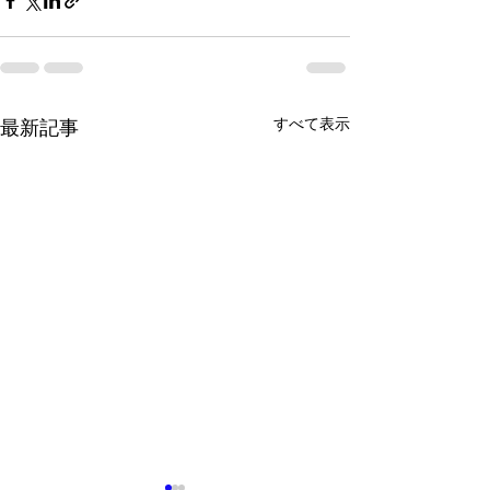
すべて表示
最新記事