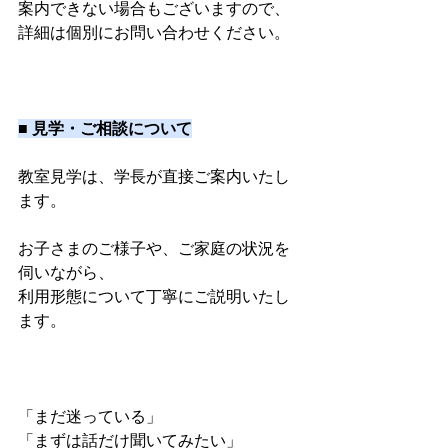
案内できない場合もございますので、
詳細は個別にお問い合わせください。
■ 見学・ご相談について
教室見学は、学長が直接ご案内いたし
ます。
お子さまのご様子や、ご家庭の状況を
伺いながら、
利用形態について丁寧にご説明いたし
ます。
「まだ迷っている」
「まずは話だけ聞いてみたい」