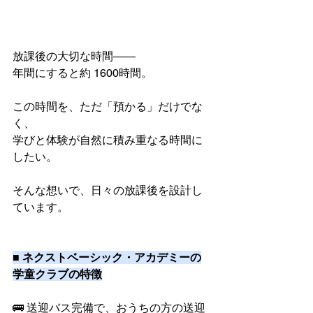
放課後の大切な時間――
年間にすると約 1600時間。
この時間を、ただ「預かる」だけでな
く、
学びと体験が自然に積み重なる時間に
したい。
そんな想いで、日々の放課後を設計し
ています。
■ ネクストベーシック・アカデミーの
学童クラブの特徴
🚌 送迎バス完備で、おうちの方の送迎