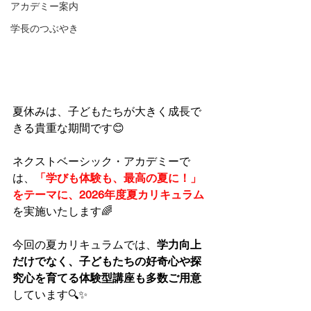
アカデミー案内
学長のつぶやき
夏休みは、子どもたちが大きく成長で
きる貴重な期間です😊
ネクストベーシック・アカデミーで
は、
「学びも体験も、最高の夏に！」
をテーマに、2026年度夏カリキュラム
を実施いたします🌈
今回の夏カリキュラムでは、
学力向上
だけでなく、子どもたちの好奇心や探
究心を育てる体験型講座も多数ご用意
しています🔍✨