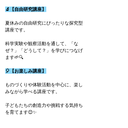
🔬【自由研究講座】
夏休みの自由研究にぴったりな探究型
講座です。
科学実験や観察活動を通して、「な
ぜ？」「どうして？」を学びにつなげ
ます🌱🔍
🎈【お楽しみ講座】
ものづくりや体験活動を中心に、楽し
みながら学べる講座です。
子どもたちの創造力や挑戦する気持ち
を育てます😊✨