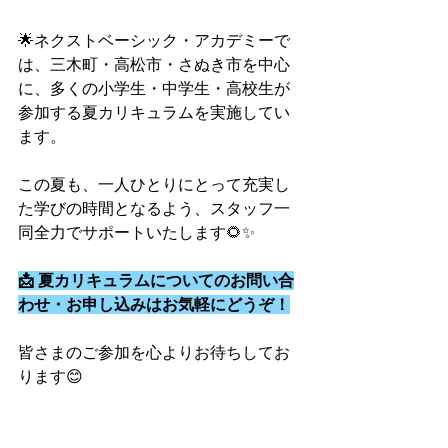
🌟ネクストベーシック・アカデミーで
は、三木町・高松市・さぬき市を中心
に、多くの小学生・中学生・高校生が
参加する夏カリキュラムを実施してい
ます。
この夏も、一人ひとりにとって充実し
た学びの時間となるよう、スタッフ一
同全力でサポートいたします🌻✨
📩 夏カリキュラムについてのお問い合
わせ・お申し込みはお気軽にどうぞ！
皆さまのご参加を心よりお待ちしてお
ります😊