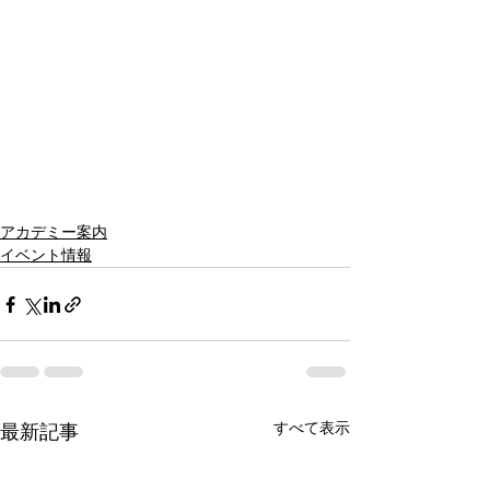
アカデミー案内
イベント情報
すべて表示
最新記事