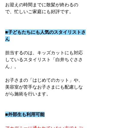
お迎えの時間までに散髪が終わるの
で、忙しいご家庭にも好評です。
■子どもたちにも人気のスタイリストさ
ん
担当するのは、キッズカットにも対応
しているスタイリスト「白井ちぐささ
ん」。
お子さまの「はじめてのカット」や、
美容室が苦手なお子さまにも配慮しな
がら施術を行います。
■外部生も利用可能