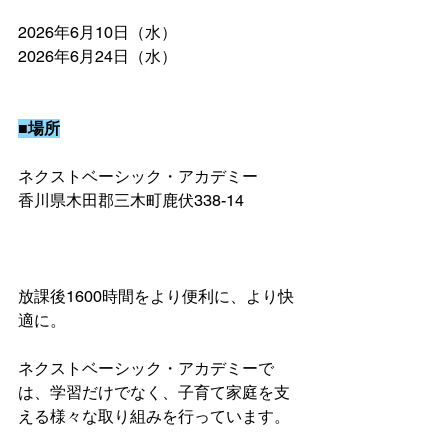
2026年6月10日（水）
2026年6月24日（水）
■場所
ネクストベーシック・アカデミー
香川県木田郡三木町鹿伏338-14
放課後1600時間をより便利に、より快
適に。
ネクストベーシック・アカデミーで
は、学習だけでなく、子育て家庭を支
える様々な取り組みを行っています。