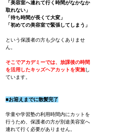
「美容室へ連れて行く時間がなかなか
取れない」
「待ち時間が長くて大変」
「初めての美容室で緊張してしまう」
という保護者の方も少なくありませ
ん。
そこでアカデミーでは、放課後の時間
を活用したキッズヘアカットを実施
し
ています。
■お迎えまでに散髪完了
学童や学習塾の利用時間内にカットを
行うため、保護者の方が別途美容室へ
連れて行く必要がありません。