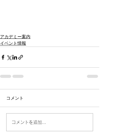
アカデミー案内
イベント情報
コメント
コメントを追加…