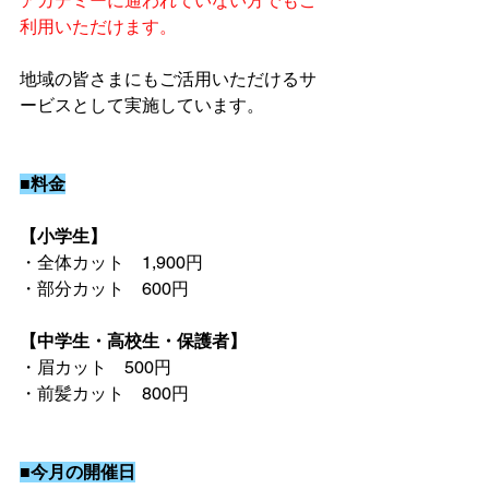
アカデミーに通われていない方でもご
利用いただけます。
地域の皆さまにもご活用いただけるサ
ービスとして実施しています。
■料金
【小学生】
・全体カット　1,900円
・部分カット　600円
【中学生・高校生・保護者】
・眉カット　500円
・前髪カット　800円
■今月の開催日